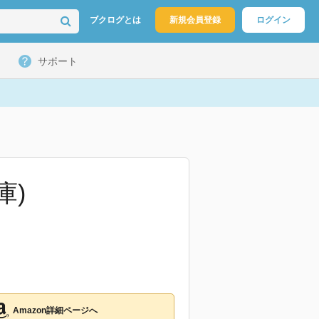
ブクログとは
新規会員登録
ログイン
サポート
庫)
Amazon詳細ページへ