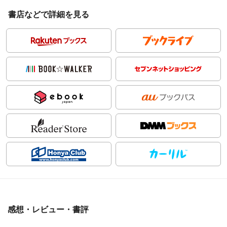
書店などで詳細を見る
感想・レビュー・書評