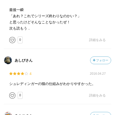
最後一瞬
「あれ？これでシリーズ終わりなのかい？」
と思ったけどそんなことなかったぜ！
次も読もう．
0
詳細をみる
あしびさん
フォロー
4
2016.04.27
シュレディンガーの猫の仕組みがわかりやすかった。
0
詳細をみる