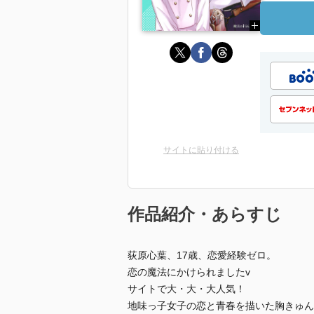
サイトに貼り付ける
作品紹介・あらすじ
荻原心葉、17歳、恋愛経験ゼロ。
恋の魔法にかけられましたv
サイトで大・大・大人気！
地味っ子女子の恋と青春を描いた胸きゅんラ