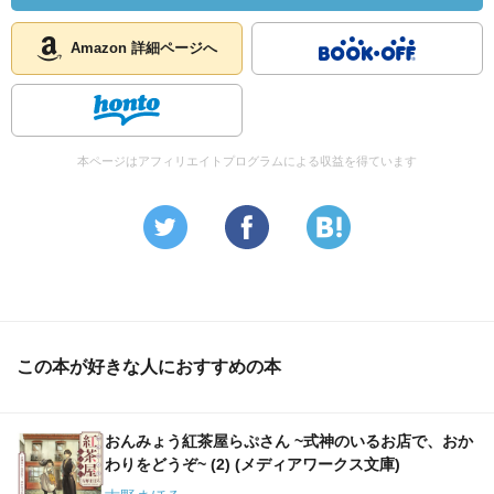
Amazon 詳細ページへ
本ページはアフィリエイトプログラムによる収益を得ています
この本が好きな人におすすめの本
おんみょう紅茶屋らぷさん ~式神のいるお店で、おか
わりをどうぞ~ (2) (メディアワークス文庫)