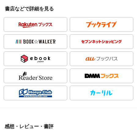
書店などで詳細を見る
感想・レビュー・書評