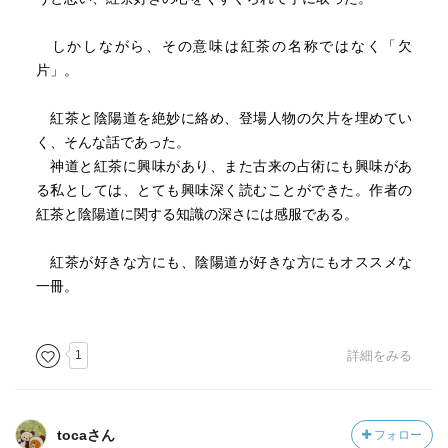
しかしながら、その意味は紅茶の名称ではなく「欠
片」。
紅茶と陰陽道を絶妙に絡め、登場人物の欠片を埋めてい
く、そんな話であった。
神道と紅茶に興味があり、また古来の占術にも興味があ
る私としては、とても興味深く読むことができた。作者の
紅茶と陰陽道に関する知識の深さには感服である。
紅茶が好きな方にも、陰陽道が好きな方にもオススメな
一冊。
1
詳細をみる
tocaさん
フォロー