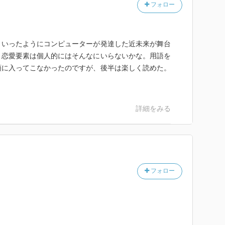
フォロー
といったようにコンピューターが発達した近未来が舞台
。恋愛要素は個人的にはそんなにいらないかな。用語を
頭に入ってこなかったのですが、後半は楽しく読めた。
詳細をみる
フォロー