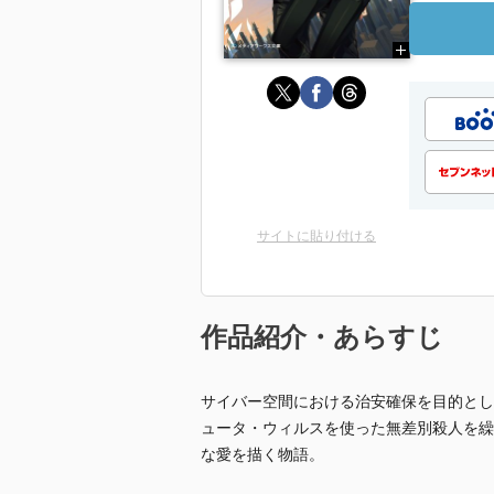
サイトに貼り付ける
作品紹介・あらすじ
サイバー空間における治安確保を目的とし
ュータ・ウィルスを使った無差別殺人を繰
な愛を描く物語。