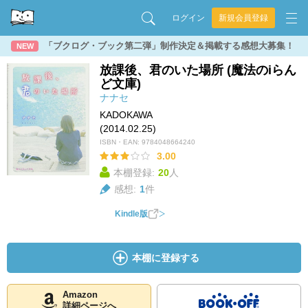
ログイン
新規会員登録
「ブクログ・ブック第二弾」制作決定＆掲載する感想大募集！
NEW
放課後、君のいた場所 (魔法のiらん
ど文庫)
ナナセ
KADOKAWA
(2014.02.25)
ISBN・EAN:
9784048664240
3.00
本棚登録:
20
人
感想:
1
件
Kindle版
本棚に登録する
Amazon
詳細ページへ