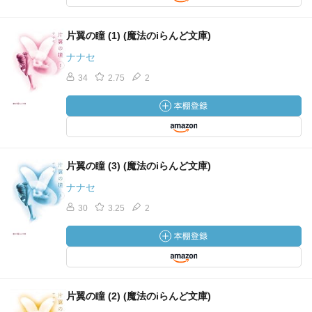
片翼の瞳 (1) (魔法のiらんど文庫)
ナナセ
34
2.75
2
片翼の瞳 (3) (魔法のiらんど文庫)
ナナセ
30
3.25
2
片翼の瞳 (2) (魔法のiらんど文庫)