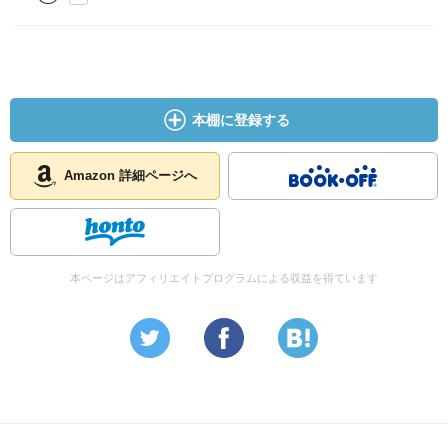
H度 ★★
本棚に登録する
Amazon 詳細ページへ
本ページはアフィリエイトプログラムによる収益を得ています