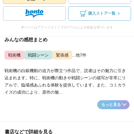
購入ストア一覧
本ページはアフィリエイトプログラムによる収益を得ています
みんなの感想まとめ
戦術機
戦闘シーン
緊張感
...他7件
戦術機の白銀機動の迫力が際立つ作品で、読者はその魅力に引き
込まれます。特に、戦術機の動きや戦闘シーンの描写が非常にリ
アルで、臨場感あふれる体験を提供しています。また、コミカラ
イズの成功により、原作の魅...
もっと見る
書店などで詳細を見る