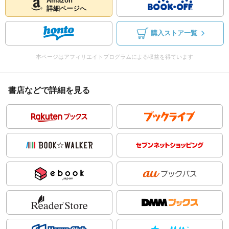
Amazon
詳細ページへ
購入ストア一覧
本ページはアフィリエイトプログラムによる収益を得ています
書店などで詳細を見る