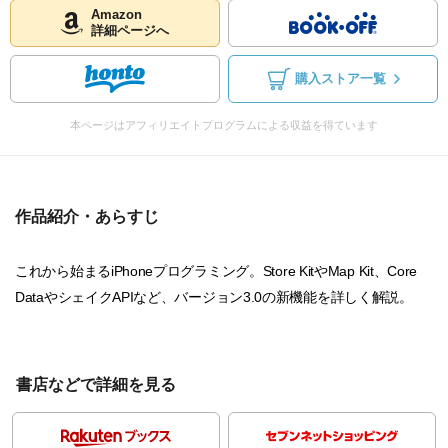
Amazon
詳細ページへ
購入ストア一覧
本ページはアフィリエイトプログラムによる収益を得ています
作品紹介・あらすじ
これから始まるiPhoneプログラミング。Store KitやMap Kit、Core
DataやシェイクAPIなど、バージョン3.0の新機能を詳しく解説。
書店などで詳細を見る