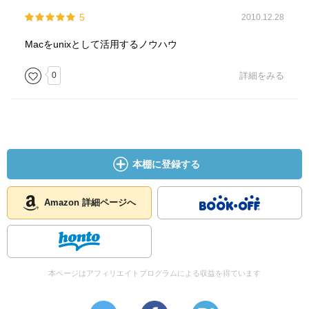
5
2010.12.28
Macをunixとして活用するノウハウ
0
詳細をみる
本棚に登録する
Amazon 詳細ページへ
本ページはアフィリエイトプログラムによる収益を得ています