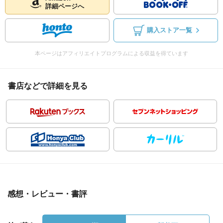
詳細ページへ
購入ストア一覧
本ページはアフィリエイトプログラムによる収益を得ています
書店などで詳細を見る
感想・レビュー・書評