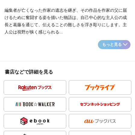
編集者が亡くなった作家の遺志を継ぎ、その作品を作家の父に届
けるために奮闘する姿を描いた物語は、自己中心的な主人公の成
長と葛藤を通じて、伝えることの難しさを浮き彫りにします。主
人公は視野が狭く感じられる...
もっと見る
書店などで詳細を見る