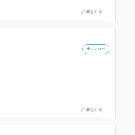
詳細をみる
フォロー
。
詳細をみる