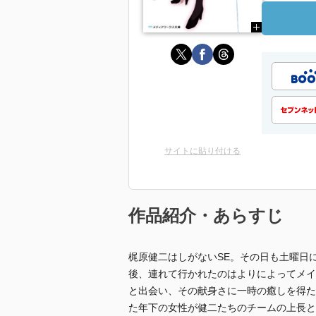
サイトに貼り付ける
作品紹介・あらすじ
梶原健二はしがないSE。その日も土曜日
後、連れて行かれたのはよりによってメイ
と出会い、その献身さに一時の癒しを得た
た年下の女性が健二たちのチームの上長と