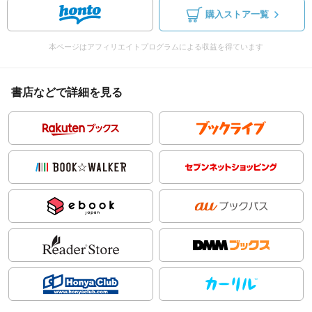
購入ストア一覧
本ページはアフィリエイトプログラムによる収益を得ています
書店などで詳細を見る