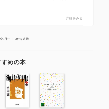
詳細をみる
全3件中 1 - 3件を表示
すすめの本