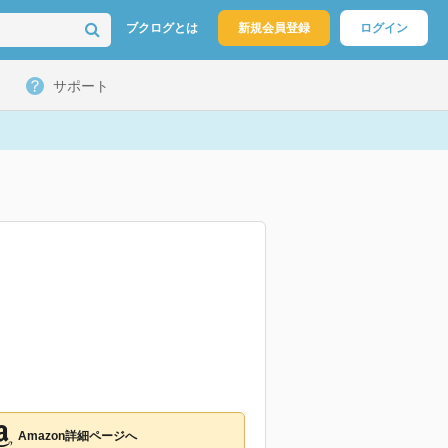
ブクログとは
新規会員登録
ログイン
サポート
Amazon詳細ページへ