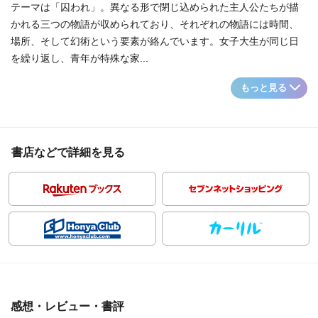
テーマは「囚われ」。異なる形で閉じ込められた主人公たちが描
かれる三つの物語が収められており、それぞれの物語には時間、
場所、そして幻術という要素が絡んでいます。女子大生が同じ日
を繰り返し、青年が特殊な家...
もっと見る
書店などで詳細を見る
感想・レビュー・書評