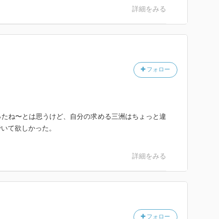
詳細をみる
フォロー
ったね〜とは思うけど、自分の求める三洲はちょっと違
でいて欲しかった。
詳細をみる
フォロー