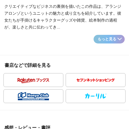
クリエイティブなビジネスの裏側を描いたこの作品は、アランジ
アロンゾというユニットの魅力と成り立ちを紹介しています。彼
女たちが手掛けるキャラクターグッズや雑貨、絵本制作の過程
が、楽しさと共に伝わってき...
もっと見る
書店などで詳細を見る
感想・レビュー・書評