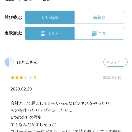
並び替え:
いいね順
新着順
表示形式:
リスト
全文
ひとこさん
フォロー
3
2020.03.30
2020.02.29
会社として起こしてからいろんなビジネスをやったり
ものを作ったりデザインしたり…
1つの会社の歴史
でもなんだか楽しそうだ
フリーペーパーや写真もいっぱいで読み物としても面白か