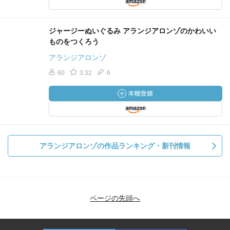
ジャージーぬいぐるみ アランジアロンゾのかわいい
ものをつくろう
アランジアロンゾ
60
3.32
6
アランジアロンゾの作品ランキング・新刊情報
ページの先頭へ