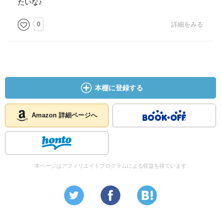
たいな♪
0
詳細をみる
本棚に登録する
Amazon 詳細ページへ
本ページはアフィリエイトプログラムによる収益を得ています