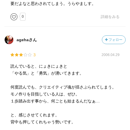
要だよなと思わされてしまう。うらやましす。
0
詳細をみる
agehaさん
フォロー
3
2006.04.29
読んでいると、にょきにょきと
「やる気」と「勇気」が湧いてきます。
何度読んでも、クリエイティブ魂が揺さぶられてしまう。
モノ作りを目指している人は、ぜひ。
１歩踏み出す事から、何ごとも始まるんだなぁ…
と、感じさせてくれます。
背中も押してくれちゃう勢いです。