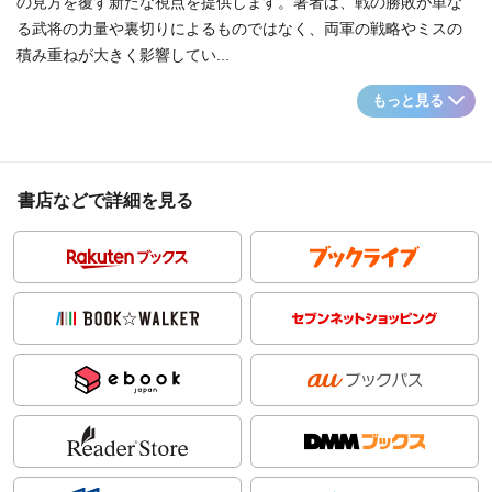
の見方を覆す新たな視点を提供します。著者は、戦の勝敗が単な
る武将の力量や裏切りによるものではなく、両軍の戦略やミスの
積み重ねが大きく影響してい...
もっと見る
書店などで詳細を見る