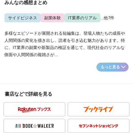
みんなの感想まとめ
サイドビジネス
副業体験
IT業界のリアル
...他7件
多様なエピソードが展開される短編集は、登場人物たちの成長や
人間関係の変化を描き出し、読者を引き込む魅力があります。特
に、IT業界の副業や新製品の検証を通じて、現代社会のリアルな
側面や人間関係の複雑さが...
もっと見る
書店などで詳細を見る