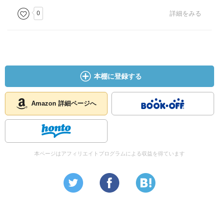
0
詳細をみる
本棚に登録する
Amazon 詳細ページへ
本ページはアフィリエイトプログラムによる収益を得ています