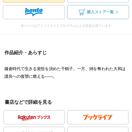
購入ストア一覧
本ページはアフィリエイトプログラムによる収益を得ています
作品紹介・あらすじ
鎌倉時代で生きる覚悟を決めた千鶴子。一方、姉を奪われた大和は
護良への復讐に燃える――。
書店などで詳細を見る