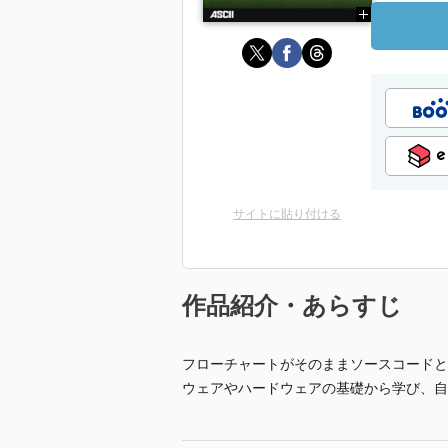
サイトに貼り付ける
作品紹介・あらすじ
フローチャートがそのままソースコードとし
ウェアやハードウェアの基礎から学び、自