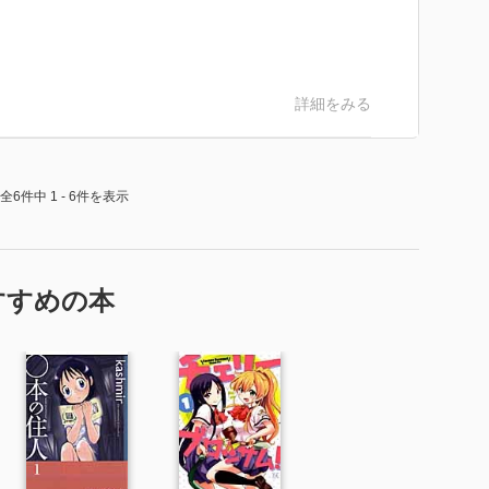
詳細をみる
全6件中 1 - 6件を表示
すすめの本