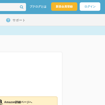
ブクログとは
新規会員登録
ログイン
サポート
Amazon詳細ページへ