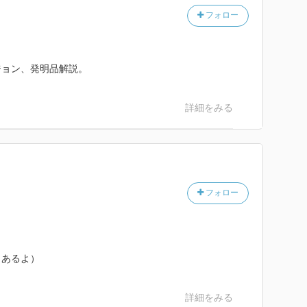
フォロー
ジョン、発明品解説。
詳細をみる
フォロー
もあるよ）
詳細をみる