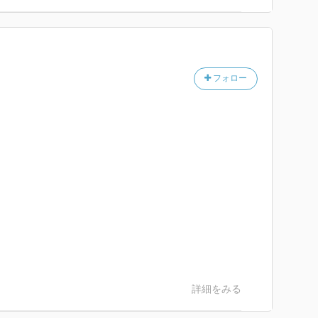
フォロー
詳細をみる