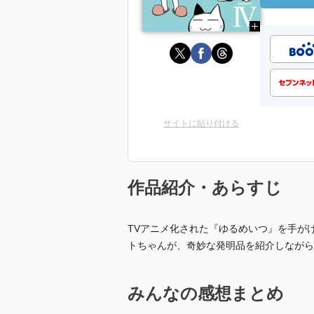
サイトに貼り付ける
作品紹介・あらすじ
TVアニメ化された『ゆるめいつ』を手がけ
トちゃんが、奇妙な発明品を紹介しながら
みんなの感想まとめ