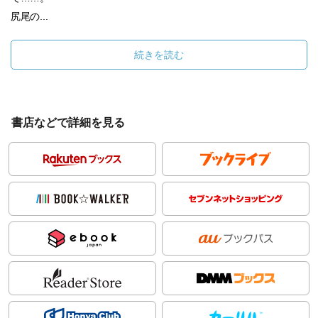
尻尾の...
続きを読む
書店などで詳細を見る