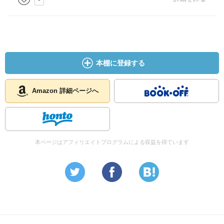
本棚に登録する
Amazon 詳細ページへ
本ページはアフィリエイトプログラムによる収益を得ています