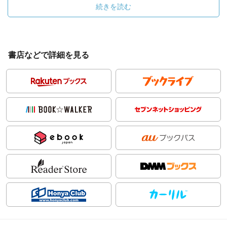
続きを読む
書店などで詳細を見る