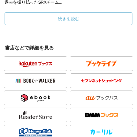
過去を振り払ったSRXチーム...
続きを読む
書店などで詳細を見る