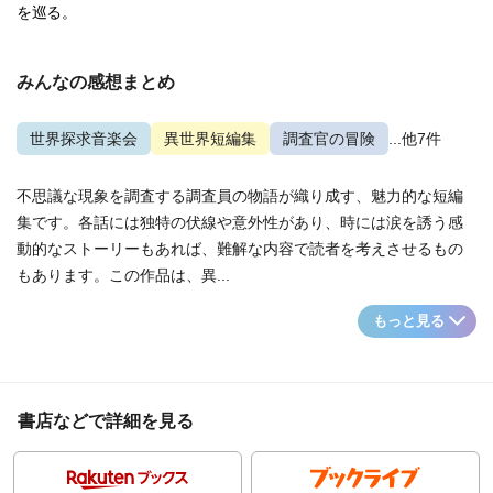
を巡る。
みんなの感想まとめ
世界探求音楽会
異世界短編集
調査官の冒険
...他7件
不思議な現象を調査する調査員の物語が織り成す、魅力的な短編
集です。各話には独特の伏線や意外性があり、時には涙を誘う感
動的なストーリーもあれば、難解な内容で読者を考えさせるもの
もあります。この作品は、異...
もっと見る
書店などで詳細を見る