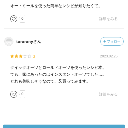
オートミールを使った簡単なレシピが知りたくて。
0
詳細をみる
tororonyさん
フォロー
3
2023.02.25
クイックオーツとロールドオーツを使ったレシピ本。
でも、家にあったのはインスタントオーツでした…。
どれも美味しそうなので、又買ってみます。
0
詳細をみる