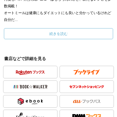
数掲載！
オートミールは健康にもダイエットにも良いと分かっているけれど
自分だ...
続きを読む
書店などで詳細を見る