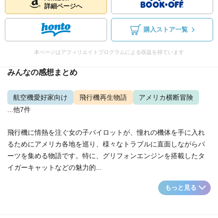
詳細ページへ
購入ストア一覧
本ページはアフィリエイトプログラムによる収益を得ています
みんなの感想まとめ
航空機愛好家向け
飛行機再生物語
アメリカ横断冒険
...他7件
飛行機に情熱を注ぐ女の子パイロットが、憧れの機体を手に入れ
るためにアメリカ各地を巡り、様々なトラブルに直面しながらパ
ーツを集める物語です。特に、グリフォンエンジンを搭載したタ
イガーキャットなどの魅力的...
もっと見る