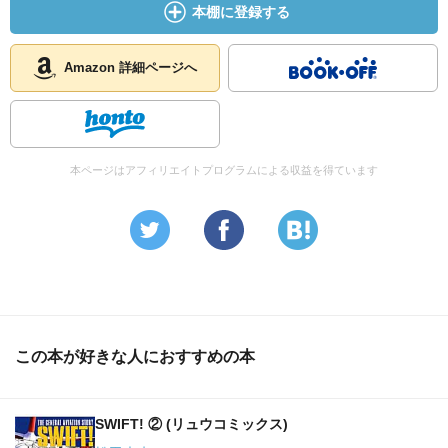
本棚に登録する
Amazon 詳細ページへ
本ページはアフィリエイトプログラムによる収益を得ています
この本が好きな人におすすめの本
SWIFT! ② (リュウコミックス)