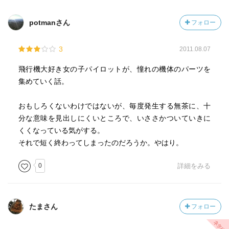
potmanさん
フォロー
3
2011.08.07
飛行機大好き女の子パイロットが、憧れの機体のパーツを
集めていく話。
おもしろくないわけではないが、毎度発生する無茶に、十
分な意味を見出しにくいところで、いささかついていきに
くくなっている気がする。
それで短く終わってしまったのだろうか。やはり。
0
詳細をみる
たまさん
フォロー