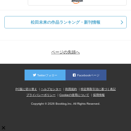
松田未来の作品ランキング・新刊情報
ページの先頭へ
Twitterフォロー
Facebookページ
PC版に切り替え
ヘルプセンター
利用規約
特定商取引法に基づく表記
プライバシーポリシー
Cookieの使用について
採用情報
Copyright © 2026 Booklog,Inc. All Rights Reserved.