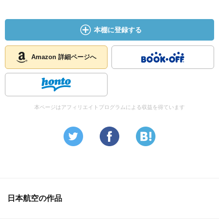
本棚に登録する
Amazon 詳細ページへ
本ページはアフィリエイトプログラムによる収益を得ています
日本航空の作品