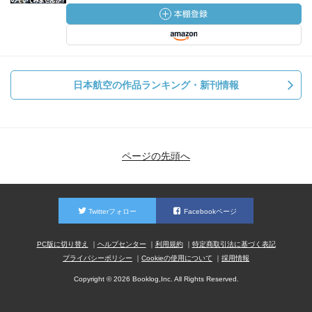
日本航空の作品ランキング・新刊情報
ページの先頭へ
Twitterフォロー
Facebookページ
PC版に切り替え
ヘルプセンター
利用規約
特定商取引法に基づく表記
プライバシーポリシー
Cookieの使用について
採用情報
Copyright © 2026 Booklog,Inc. All Rights Reserved.