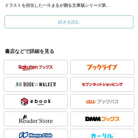
イラストを担当した一斗まるが贈る文庫版シリーズ第...
続きを読む
書店などで詳細を見る