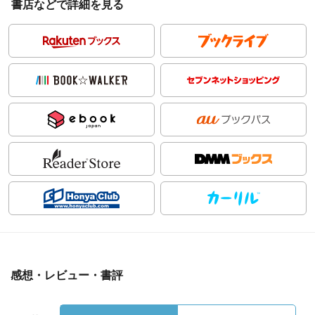
書店などで詳細を見る
感想・レビュー・書評