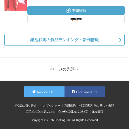
鎌池和馬の作品ランキング・新刊情報
ページの先頭へ
Twitterフォロー
Facebookページ
PC版に切り替え
ヘルプセンター
利用規約
特定商取引法に基づく表記
プライバシーポリシー
Cookieの使用について
採用情報
Copyright © 2026 Booklog,Inc. All Rights Reserved.