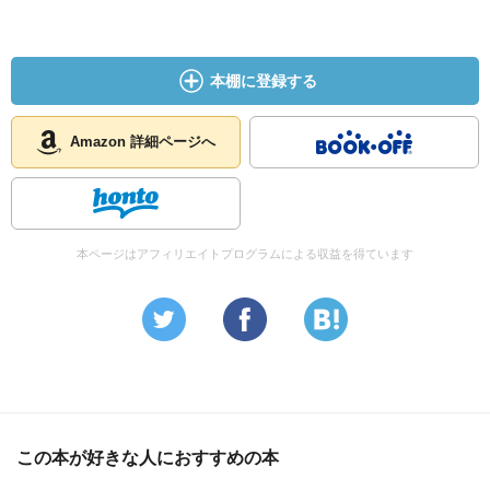
本棚に登録する
Amazon 詳細ページへ
本ページはアフィリエイトプログラムによる収益を得ています
この本が好きな人におすすめの本