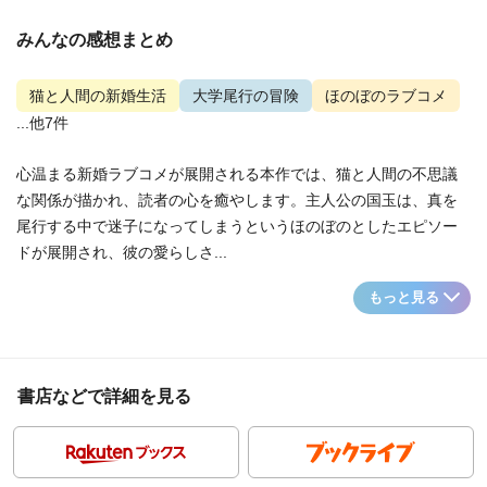
みんなの感想まとめ
猫と人間の新婚生活
大学尾行の冒険
ほのぼのラブコメ
...他7件
心温まる新婚ラブコメが展開される本作では、猫と人間の不思議
な関係が描かれ、読者の心を癒やします。主人公の国玉は、真を
尾行する中で迷子になってしまうというほのぼのとしたエピソー
ドが展開され、彼の愛らしさ...
もっと見る
書店などで詳細を見る