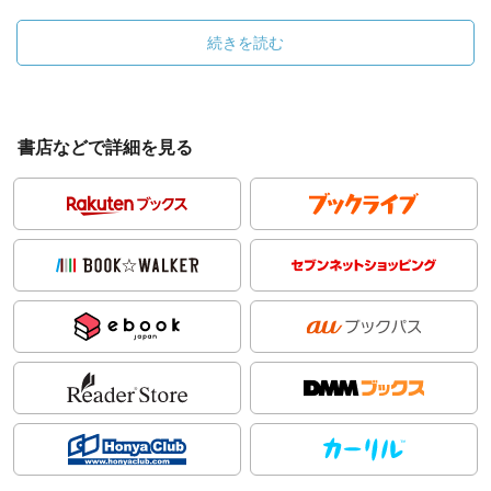
続きを読む
書店などで詳細を見る