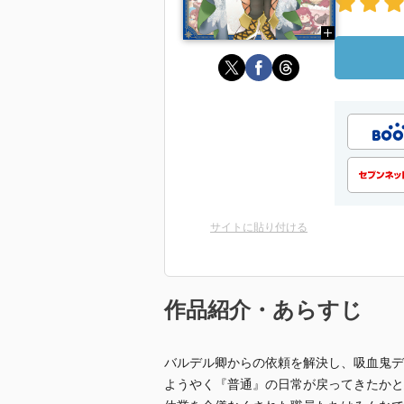
サイトに貼り付ける
作品紹介・あらすじ
バルデル卿からの依頼を解決し、吸血鬼デ
ようやく『普通』の日常が戻ってきたかと