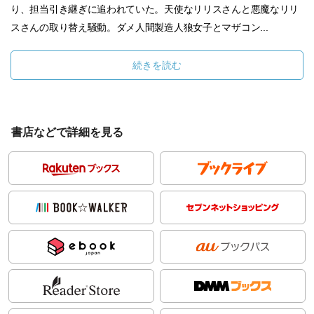
り、担当引き継ぎに追われていた。天使なリリスさんと悪魔なリリ
スさんの取り替え騒動。ダメ人間製造人狼女子とマザコン...
続きを読む
書店などで詳細を見る