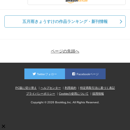
五月雨きょうすけの作品ランキング・新刊情報
ページの先頭へ
Twitterフォロー
Facebookページ
PC版に切り替え
ヘルプセンター
利用規約
特定商取引法に基づく表記
プライバシーポリシー
Cookieの使用について
採用情報
Copyright © 2026 Booklog,Inc. All Rights Reserved.