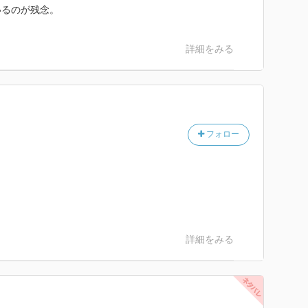
いるのが残念。
詳細をみる
フォロー
詳細をみる