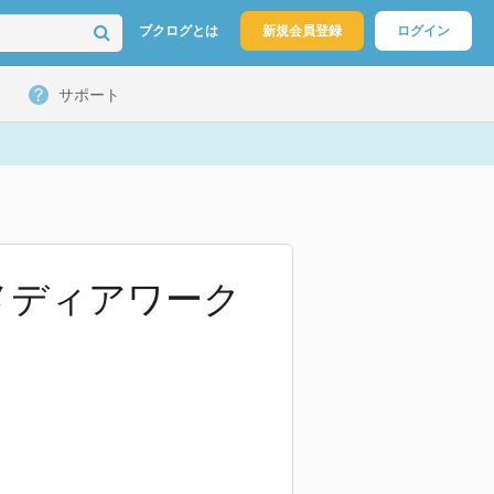
ブクログとは
新規会員登録
ログイン
サポート
メディアワーク