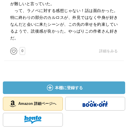
が難しいと言っていた。
って、ラノベに対する感想じゃない！話は面白かった。
特に終わりの部分のカルロスが、外見ではなく中身が好き
なんだと会いに来たシーンが、この先の幸せを約束してい
るようで、読後感が良かった。やっぱりこの作者さん好き
だ。
0
詳細をみる
本棚に登録する
Amazon 詳細ページへ