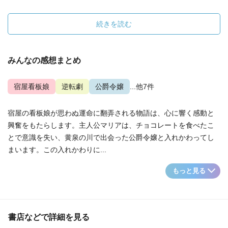
続きを読む
みんなの感想まとめ
宿屋看板娘
逆転劇
公爵令嬢
...他7件
宿屋の看板娘が思わぬ運命に翻弄される物語は、心に響く感動と
興奮をもたらします。主人公マリアは、チョコレートを食べたこ
とで意識を失い、黄泉の川で出会った公爵令嬢と入れかわってし
まいます。この入れかわりに...
もっと見る
書店などで詳細を見る