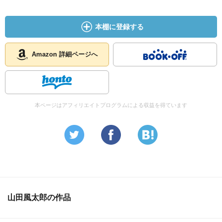
本棚に登録する
Amazon 詳細ページへ
本ページはアフィリエイトプログラムによる収益を得ています
山田風太郎の作品