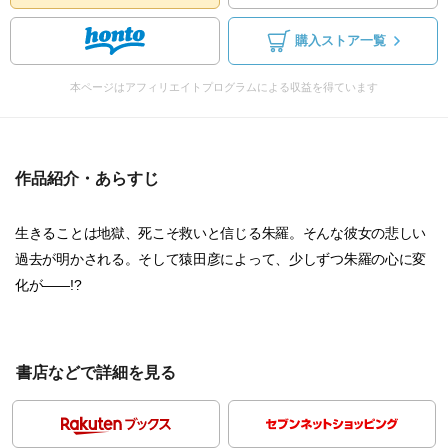
購入ストア一覧
本ページはアフィリエイトプログラムによる収益を得ています
作品紹介・あらすじ
生きることは地獄、死こそ救いと信じる朱羅。そんな彼女の悲しい
過去が明かされる。そして猿田彦によって、少しずつ朱羅の心に変
化が――!?
書店などで詳細を見る