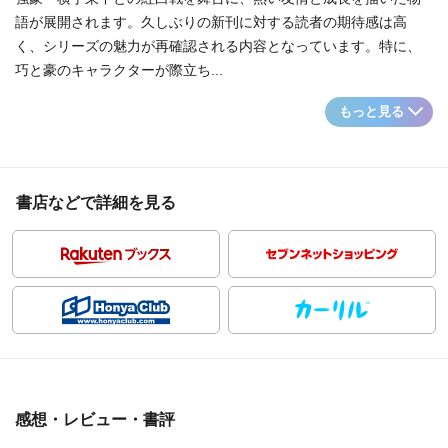
語が展開されます。久しぶりの新刊に対する読者の期待感は高
く、シリーズの魅力が再確認される内容となっています。特に、
巧と豪のキャラクターが際立ち...
もっと見る
書店などで詳細を見る
感想・レビュー・書評