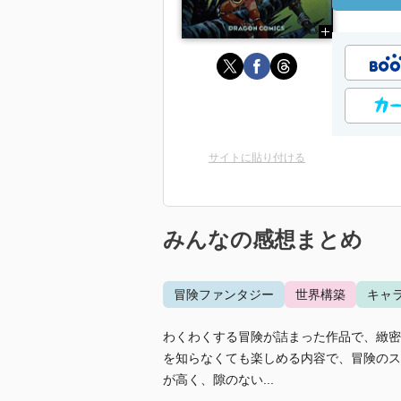
サイトに貼り付ける
みんなの感想まとめ
冒険ファンタジー
世界構築
キャ
わくわくする冒険が詰まった作品で、緻密
を知らなくても楽しめる内容で、冒険のス
が高く、隙のない...