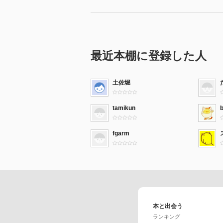
最近本棚に登録した人
土佐堀
tamikun
fgarm
本と出会う
ランキング