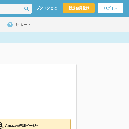
ブクログとは
新規会員登録
ログイン
サポート
Amazon詳細ページへ