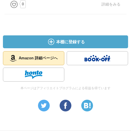
0
詳細をみる
本棚に登録する
Amazon 詳細ページへ
本ページはアフィリエイトプログラムによる収益を得ています