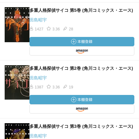
多重人格探偵サイコ 第5巻 (角川コミックス・エース)
田島昭宇
1427
3.36
28
多重人格探偵サイコ 第2巻 (角川コミックス・エース)
田島昭宇
1387
3.36
19
多重人格探偵サイコ 第3巻 (角川コミックス・エース)
田島昭宇