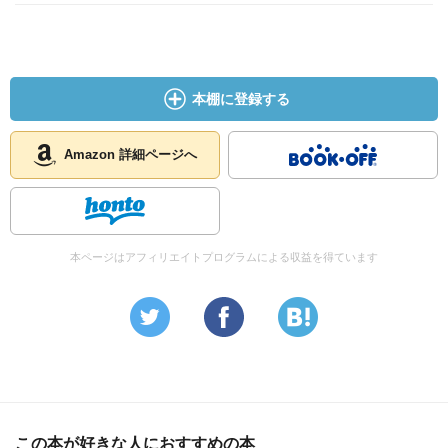
本棚に登録する
Amazon 詳細ページへ
本ページはアフィリエイトプログラムによる収益を得ています
この本が好きな人におすすめの本