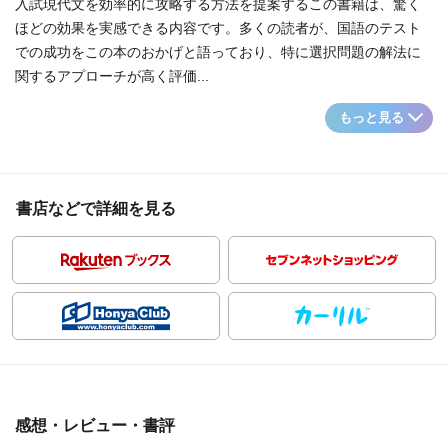
入試現代文を効率的に攻略する方法を提案するこの書籍は、驚く
ほどの効果を実感できる内容です。多くの読者が、国語のテスト
での成功をこの本のおかげと語っており、特に選択問題の解法に
関するアプローチが高く評価...
もっと見る
書店などで詳細を見る
感想・レビュー・書評