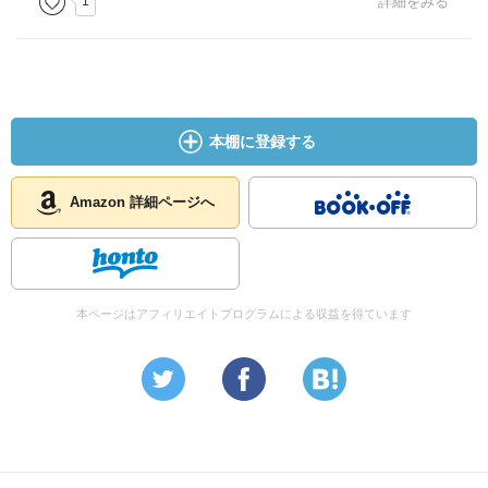
1
詳細をみる
本棚に登録する
Amazon 詳細ページへ
本ページはアフィリエイトプログラムによる収益を得ています