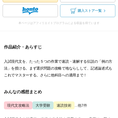
購入ストア一覧
本ページはアフィリエイトプログラムによる収益を得ています
作品紹介・あらすじ
入試現代文を、たった５つの作業で速読・速解する伝説の「例の方
法」を授ける。まず選択問題の攻略で地ならしして、記述論述式も
これでマスターする。さらに他科目への適用まで！
みんなの感想まとめ
現代文攻略法
大学受験
速読技術
...他7件