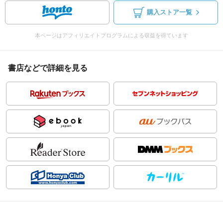
購入ストア一覧
本ページはアフィリエイトプログラムによる収益を得ています
書店などで詳細を見る