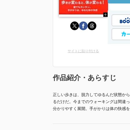
サイトに貼り付ける
作品紹介・あらすじ
正しい歩きは、脱力してゆるんだ状態から
るだけだ。今までのウォーキングは間違っ
分かりやすく展開。手がかりは体の快感を