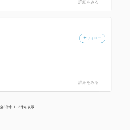
詳細をみる
フォロー
詳細をみる
全3件中 1 - 3件を表示