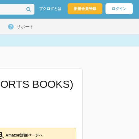
ブクログとは
新規会員登録
ログイン
サポート
RTS BOOKS)
Amazon詳細ページへ