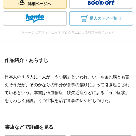
詳細ページへ
購入ストア一覧
本ページはアフィリエイトプログラムによる収益を得ています
作品紹介・あらすじ
日本人の１５人に１人が「うつ病」といわれ、いまや国民病とも言
えそうだが、そのかなりの部分が食事の偏りによって引き起こされ
ているという。本書は低血糖症、鉄欠乏症などによる「うつ症状」
をくわしく解説。うつ症状を治す食事のレシピもつけた。
書店などで詳細を見る