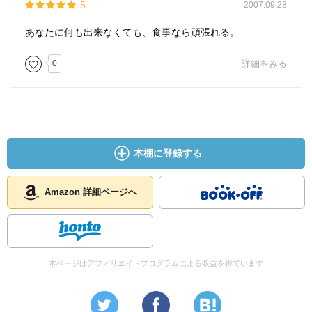
5
2007.09.28
あなたに何も出来なくても、食事なら頑張れる。
0
詳細をみる
本棚に登録する
Amazon 詳細ページへ
本ページはアフィリエイトプログラムによる収益を得ています